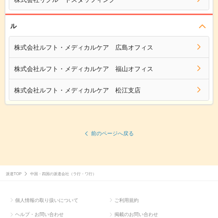
ル
株式会社ルフト・メディカルケア 広島オフィス
株式会社ルフト・メディカルケア 福山オフィス
株式会社ルフト・メディカルケア 松江支店
前のページへ戻る
派遣TOP
中国・四国の派遣会社（ラ行・ワ行）
個人情報の取り扱いについて
ご利用規約
ヘルプ・お問い合わせ
掲載のお問い合わせ