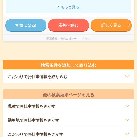
もっと見る
気になる!
応募へ進む
詳しく見る
派遣会社
株式会社シー・スタッフ
検索条件を追加して絞り込む
こだわり
でお仕事情報を絞り込む
他の検索結果ページを見る
職種
でお仕事情報をさがす
勤務地
でお仕事情報をさがす
こだわり
でお仕事情報をさがす