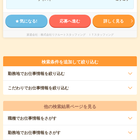
気になる!
応募へ進む
詳しく見る
派遣会社
株式会社リクルートスタッフィング ＩＴスタッフィング
検索条件を追加して絞り込む
勤務地
でお仕事情報を絞り込む
こだわり
でお仕事情報を絞り込む
他の検索結果ページを見る
職種
でお仕事情報をさがす
勤務地
でお仕事情報をさがす