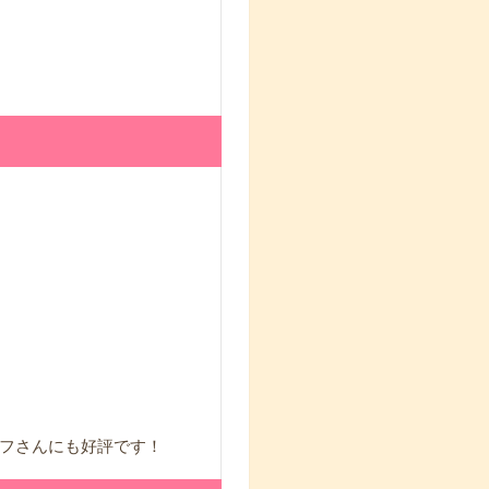
フさんにも好評です！