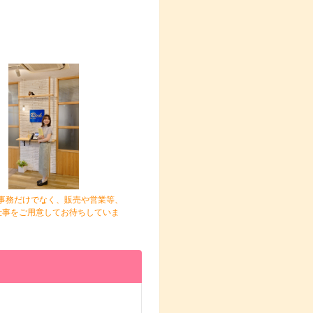
や事務だけでなく、販売や営業等、
仕事をご用意してお待ちしていま