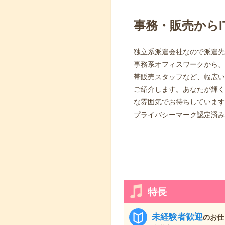
事務・販売から
独立系派遣会社なので派遣先
事務系オフィスワークから、
帯販売スタッフなど、幅広い
ご紹介します。あなたが輝く
な雰囲気でお待ちしています
プライバシーマーク認定済み：認
特長
未経験者歓迎
のお仕