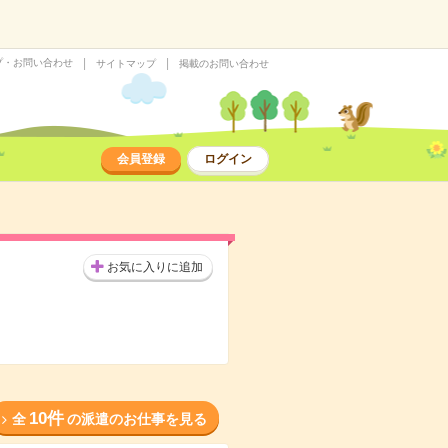
プ・お問い合わせ
サイトマップ
掲載のお問い合わせ
会員登録
ログイン
お気に入りに追加
10件
全
の派遣のお仕事を見る