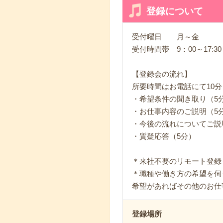
登録について
受付曜日 月～金
受付時間帯 9：00～17:3
【登録会の流れ】
所要時間はお電話にて10分
・希望条件の聞き取り（5
・お仕事内容のご説明（5
・今後の流れについてご説
・質疑応答（5分）
＊来社不要のリモート登録
＊職種や働き方の希望を伺
希望があればその他のお仕
登録場所