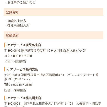
・お仕事のご紹介など
登録資格
・18歳以上の方
・弊社未登録の方
登録場所
ケアサービス鹿児島支店
〒892-0846 鹿児島市加治屋町 15-9 大同生命鹿児島ビル 9F
TEL：099-239-1070
担当：採用担当
ケアサービス福岡支店
〒812-0024 福岡県福岡市博多区綱場町4-11 パシフィックコート博
多 3F（25.3.17～）
TEL：092-517-3686
担当：採用担当
ケアサービス北九州支店
〒802-0003 福岡県北九州市小倉北区米町 1-1-21 大分銀行・明治安