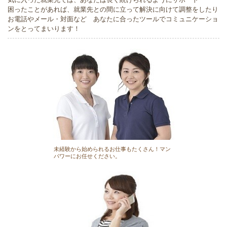
困ったことがあれば、就業先との間に立って解決に向けて調整をしたり
お電話やメール・対面など あなたに合ったツールでコミュニケーショ
ンをとってまいります！
未経験から始められるお仕事もたくさん！マン
パワーにお任せください。