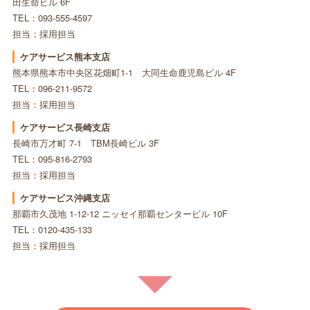
田生命ビル 6F
TEL：093-555-4597
担当：採用担当
ケアサービス熊本支店
熊本県熊本市中央区花畑町1-1 大同生命鹿児島ビル 4F
TEL：096-211-9572
担当：採用担当
ケアサービス長崎支店
長崎市万才町 7-1 TBM長崎ビル 3F
TEL：095-816-2793
担当：採用担当
ケアサービス沖縄支店
那覇市久茂地 1-12-12 ニッセイ那覇センタービル 10F
TEL：0120-435-133
担当：採用担当