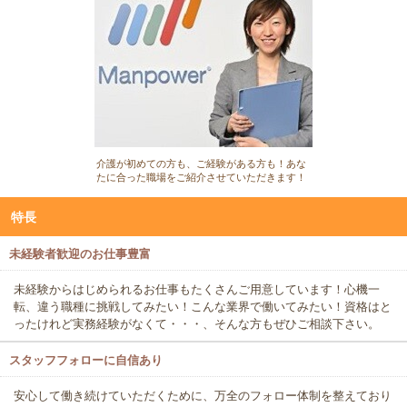
介護が初めての方も、ご経験がある方も！あな
たに合った職場をご紹介させていただきます！
特長
未経験者歓迎のお仕事豊富
未経験からはじめられるお仕事もたくさんご用意しています！心機一
転、違う職種に挑戦してみたい！こんな業界で働いてみたい！資格はと
ったけれど実務経験がなくて・・・、そんな方もぜひご相談下さい。
スタッフフォローに自信あり
安心して働き続けていただくために、万全のフォロー体制を整えており