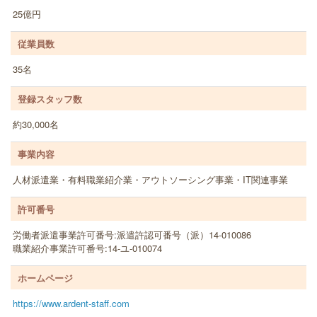
25億円
従業員数
35名
登録スタッフ数
約30,000名
事業内容
人材派遣業・有料職業紹介業・アウトソーシング事業・IT関連事業
許可番号
労働者派遣事業許可番号:派遣許認可番号（派）14-010086
職業紹介事業許可番号:14-ユ-010074
ホームページ
https://www.ardent-staff.com