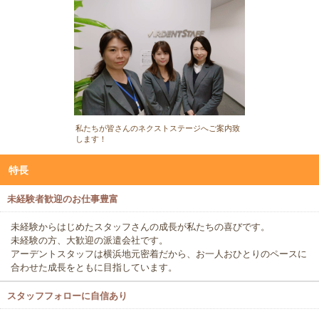
私たちが皆さんのネクストステージへご案内致
します！
特長
未経験者歓迎のお仕事豊富
未経験からはじめたスタッフさんの成長が私たちの喜びです。
未経験の方、大歓迎の派遣会社です。
アーデントスタッフは横浜地元密着だから、お一人おひとりのペースに
合わせた成長をともに目指しています。
スタッフフォローに自信あり