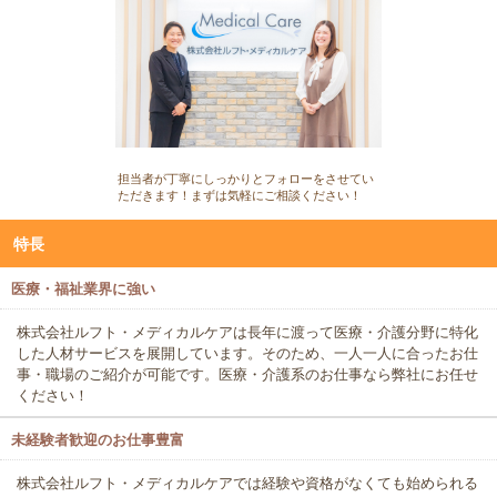
担当者が丁寧にしっかりとフォローをさせてい
ただきます！まずは気軽にご相談ください！
特長
医療・福祉業界に強い
株式会社ルフト・メディカルケアは長年に渡って医療・介護分野に特化
した人材サービスを展開しています。そのため、一人一人に合ったお仕
事・職場のご紹介が可能です。医療・介護系のお仕事なら弊社にお任せ
ください！
未経験者歓迎のお仕事豊富
株式会社ルフト・メディカルケアでは経験や資格がなくても始められる