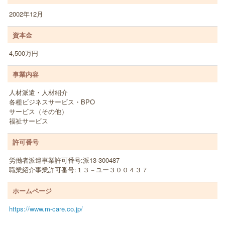
2002年12月
資本金
4,500万円
事業内容
人材派遣・人材紹介
各種ビジネスサービス・BPO
サービス（その他）
福祉サービス
許可番号
労働者派遣事業許可番号:派13-300487
職業紹介事業許可番号:１３－ユー３００４３７
ホームページ
https://www.m-care.co.jp/