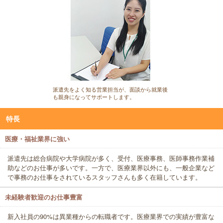
派遣先をよく知る営業担当が、面談から就業後
も親身になってサポートします。
特長
医療・福祉業界に強い
派遣先は総合病院や大学病院が多く、受付、医療事務、医師事務作業補
助などのお仕事が多いです。一方で、医療業界以外にも、一般企業など
で事務のお仕事をされているスタッフさんも多く在籍しています。
未経験者歓迎のお仕事豊富
新入社員の90%は異業種からの転職者です。医療業界での実績が豊富な