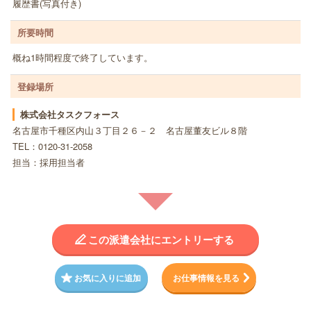
履歴書(写真付き)
所要時間
概ね1時間程度で終了しています。
登録場所
株式会社タスクフォース
名古屋市千種区内山３丁目２６－２ 名古屋董友ビル８階
TEL：0120-31-2058
担当：採用担当者
この派遣会社にエントリーする
お気に入りに追加
お仕事情報を見る