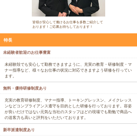
皆様が安心して働けるお仕事を多数ご紹介して
おります！ご応募お待ちしております！
特長
未経験者歓迎のお仕事豊富
未経験殻でも安心して勤務できますように、充実の教育・研修制度・マ
ナー指導など、様々なお仕事の状況に対応できますよう研修を行ってい
ます。
無料・優待研修制度あり
充実の教育研修制度、マナー指導、トーキングレッスン、メイクレッス
ンなどコンプライアンス遵守を目的とした研修を行っております。容姿
が良いだけではない元気な当社のスタッフはどの現場でも勤勉で商品へ
の送客力も高いと評判をいただいております。
新卒派遣制度あり