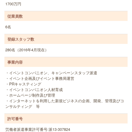
1700万円
従業員数
6名
登録スタッフ数
280名（2016年4月現在）
事業内容
・イベントコンパニオン、キャンペーンスタッフ派遣
・イベント企画及びイベント事務局運営
・PRキャスティング
・イベントコンパニオン人材育成
・ホームページ制作及び管理
・インターネットを利用した新規ビジネスの企画、開発、管理及びコ
ンサルティング 等
許可番号
労働者派遣事業許可番号:派13-307824