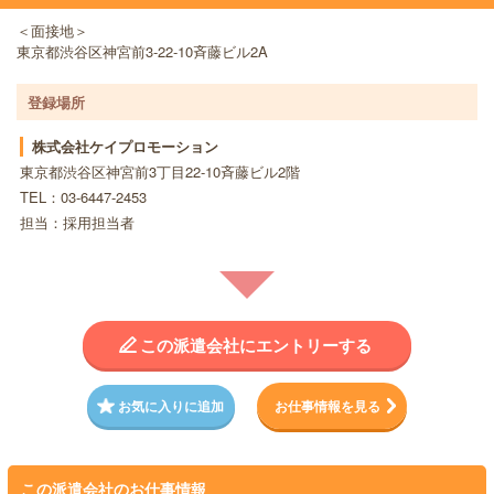
＜面接地＞
東京都渋谷区神宮前3-22-10斉藤ビル2A
登録場所
株式会社ケイプロモーション
東京都渋谷区神宮前3丁目22-10斉藤ビル2階
TEL：03-6447-2453
担当：採用担当者
この派遣会社にエントリーする
お気に入りに追加
お仕事情報を見る
この派遣会社のお仕事情報