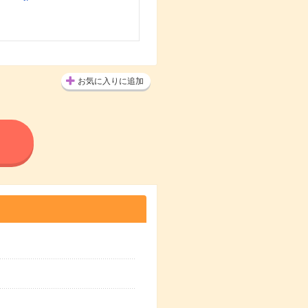
お気に入りに追加