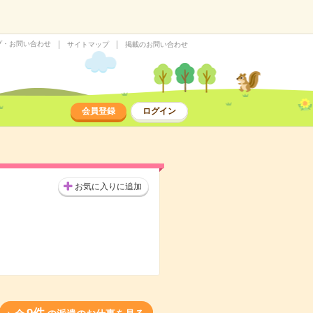
プ・お問い合わせ
サイトマップ
掲載のお問い合わせ
会員登録
ログイン
お気に入りに追加