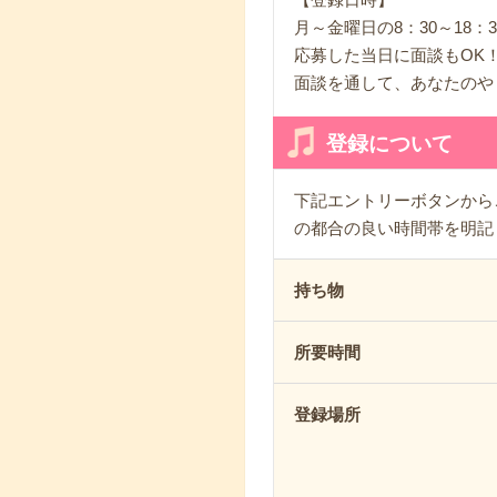
月～金曜日の8：30～18
応募した当日に面談もOK
面談を通して、あなたのや
登録について
下記エントリーボタンから
の都合の良い時間帯を明記
持ち物
所要時間
登録場所