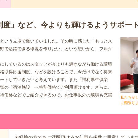
制度」など、今よりも輝けるようサポー
という立場で働いていました。その時に感じた「もっとス
野で活躍できる環境を作りたい」という想いから、フルク
にしているのはスタッフが今よりも輝きながら働ける環境
格取得応援制度」などを設けることで、今だけでなく将来
ートしていきたいと考えています。また「福利厚生倶楽
気の「宿泊施設」へ特別価格でご利用頂けます。さらに、
待価格などでご紹介できるので、お仕事以外の環境も充実
私たちが
に頑張り
未経験の方でもご活躍頂けるお仕事を多数ご用意しています