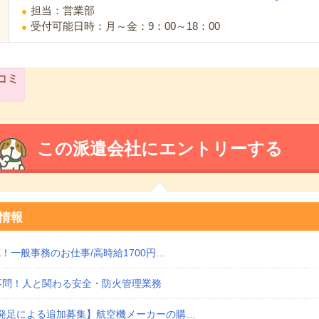
担当：営業部
受付可能日時：月～金：9：00～18：00
コミ
この派遣会社にエントリーする
情報
！一般事務のお仕事/高時給1700円…
不問！人と関わる安全・防火管理業務
発足による追加募集】航空機メーカーの購…