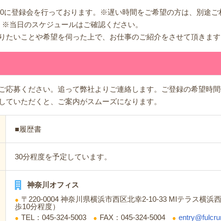
：30に登録会を行っております。※遅い時間をご希望の方は、別途
！※当日のスケジュールはご確認ください。
りたいことや希望を伺った上で、お仕事のご紹介をさせて頂きます
ご応募ください。追って弊社よりご連絡します。ご登録の希望時間
していただくと、ご案内がスムーズになります。
■履歴書
30分程度を予定しています。
神奈川オフィス
〒220-0004 神奈川県横浜市西区北幸2-10-33 MIテラス横
歩10分程度）
TEL：045-324-5003
FAX：045-324-5004
entry@fulcru