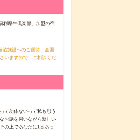
「福利厚生倶楽部」加盟の宿
宿泊施設へのご優待、全国
ざいますので、ご相談くだ
って勿体ないって私も思う
なお話を伺いながら新しい
その上であなたに1番あっ