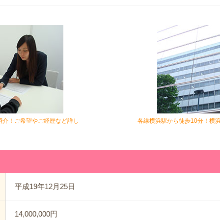
紹介！ご希望やご経歴など詳し
各線横浜駅から徒歩10分！横
平成19年12月25日
14,000,000円