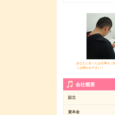
あなたに合ったお仕事をご
くお聞かせ下さい！
会社概要
設立
資本金