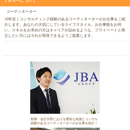
フォローについて
コーディネーター
10年近くコンサルティング経験のあるコーディネーターがお仕事をご紹
介します。あなたの大切にしているライフスタイル、お仕事観をお伺
い、スキルをお求めの方はキャリアが詰めるような、プライベートと両
立したい方にはそれが実現できるようご提案します。
財務・会計分野における豊富な知識とコンサル
経験のあるコーディネーターがお仕事を紹介！