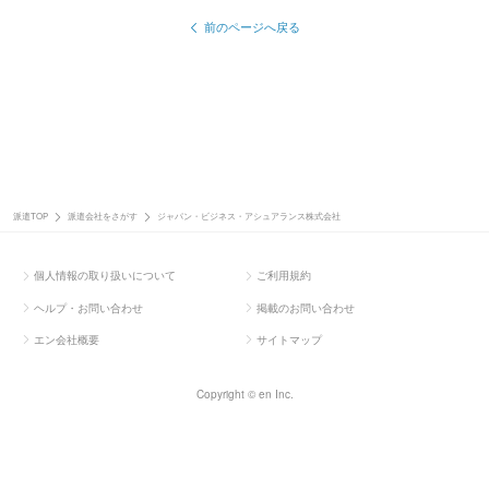
前のページへ戻る
派遣TOP
派遣会社をさがす
ジャパン・ビジネス・アシュアランス株式会社
個人情報の取り扱いについて
ご利用規約
ヘルプ・お問い合わせ
掲載のお問い合わせ
エン会社概要
サイトマップ
Copyright © en Inc.