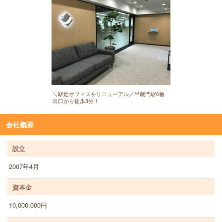
＼駅近オフィスをリニューアル／半蔵門駅6番
出口から徒歩3分！
会社概要
設立
2007年4月
資本金
10,000,000円