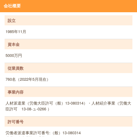
会社概要
設立
1985年11月
資本金
5000万円
従業員数
760名（2022年5月現在）
事業内容
人材派遣業（労働大臣許可（般）13-080314）・人材紹介事業（労働大
臣許可 13-08-ュ-0266 ）
許可番号
労働者派遣事業許可番号:（般）13-080314