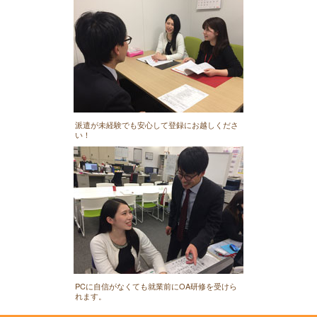
派遣が未経験でも安心して登録にお越しくださ
い！
PCに自信がなくても就業前にOA研修を受けら
れます。