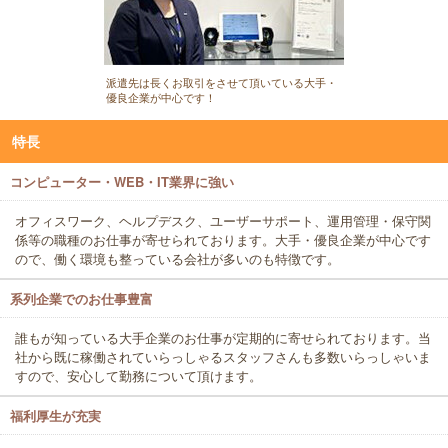
派遣先は長くお取引をさせて頂いている大手・
優良企業が中心です！
特長
コンピューター・WEB・IT業界に強い
オフィスワーク、ヘルプデスク、ユーザーサポート、運用管理・保守関
係等の職種のお仕事が寄せられております。大手・優良企業が中心です
ので、働く環境も整っている会社が多いのも特徴です。
系列企業でのお仕事豊富
誰もが知っている大手企業のお仕事が定期的に寄せられております。当
社から既に稼働されていらっしゃるスタッフさんも多数いらっしゃいま
すので、安心して勤務について頂けます。
福利厚生が充実