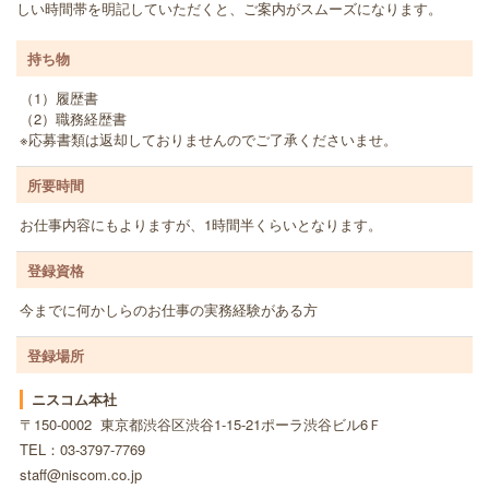
しい時間帯を明記していただくと、ご案内がスムーズになります。
持ち物
（1）履歴書
（2）職務経歴書
※応募書類は返却しておりませんのでご了承くださいませ。
所要時間
お仕事内容にもよりますが、1時間半くらいとなります。
登録資格
今までに何かしらのお仕事の実務経験がある方
登録場所
ニスコム本社
〒150-0002 東京都渋谷区渋谷1-15-21ポーラ渋谷ビル6Ｆ
TEL：03-3797-7769
staff@niscom.co.jp