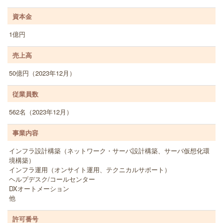
資本金
1億円
売上高
50億円（2023年12月）
従業員数
562名（2023年12月）
事業内容
インフラ設計構築（ネットワーク・サーバ設計構築、サーバ仮想化環
境構築）
インフラ運用（オンサイト運用、テクニカルサポート）
ヘルプデスク/コールセンター
DXオートメーション
他
許可番号