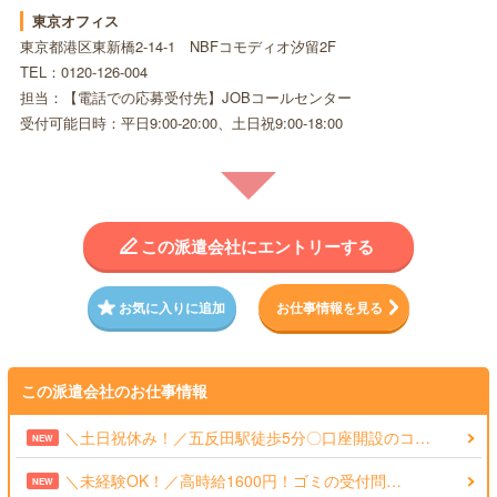
東京オフィス
東京都港区東新橋2-14-1 NBFコモディオ汐留2F
TEL：0120-126-004
担当：【電話での応募受付先】JOBコールセンター
受付可能日時：平日9:00-20:00、土日祝9:00-18:00
この派遣会社にエントリーする
お気に入りに追加
お仕事情報を見る
この派遣会社のお仕事情報
＼土日祝休み！／五反田駅徒歩5分〇口座開設のコ…
NEW
＼未経験OK！／高時給1600円！ゴミの受付問…
NEW