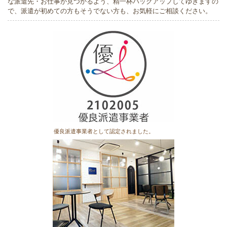
な派遣先・お仕事が見つかるよう、精一杯バックアップしてゆきますの
で、派遣が初めての方もそうでない方も、お気軽にご相談ください。
優良派遣事業者として認定されました。