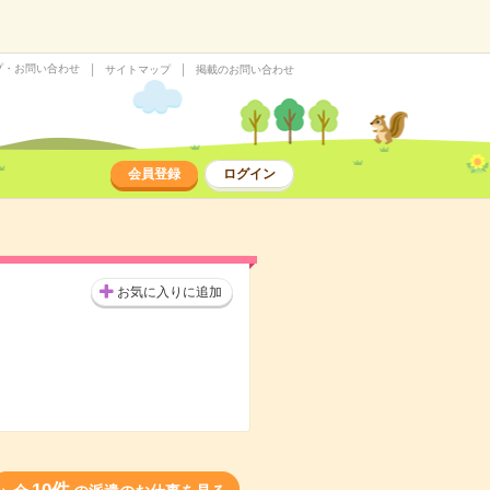
プ・お問い合わせ
サイトマップ
掲載のお問い合わせ
会員登録
ログイン
お気に入りに追加