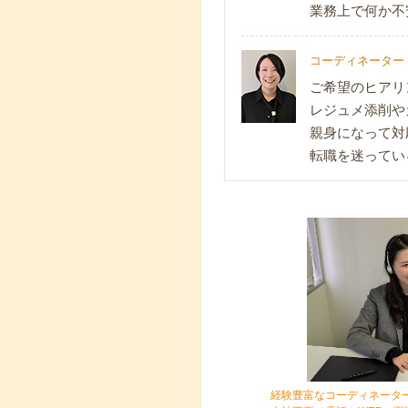
業務上で何か不
コーディネーター
ご希望のヒアリ
レジュメ添削や
親身になって対
転職を迷ってい
経験豊富なコーディネータ