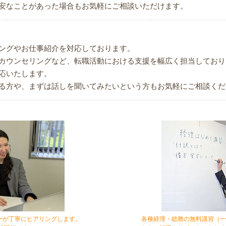
安なことがあった場合もお気軽にご相談いただけます。
ングやお仕事紹介を対応しております。
カウンセリングなど、転職活動における支援を幅広く担当してお
応いたします。
る方や、まずは話しを聞いてみたいという方もお気軽にご相談くだ
ーが丁寧にヒアリングします。
各種経理・総務の無料講習（一