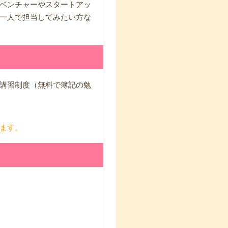
ベンチャーやスタートアッ
一人で担当してみたい方な
講習制度（無料で簿記の勉
ます。