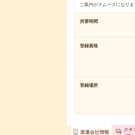
ご案内がスムーズになりま
所要時間
登録資格
登録場所
クチ
派遣会社情報
2
件