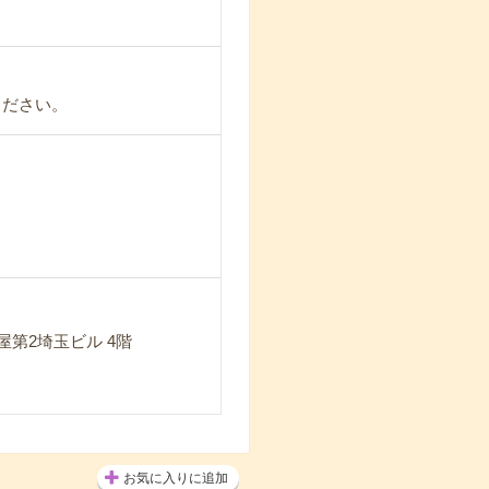
ください。
屋第2埼玉ビル 4階
お気に入りに追加