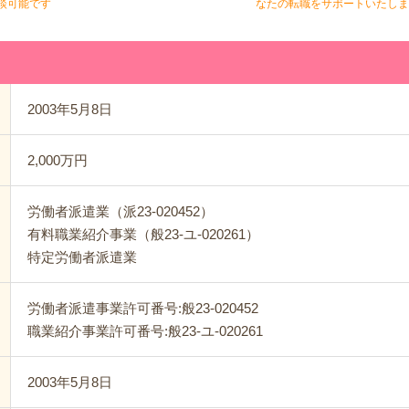
談可能です
なたの転職をサポートいたしま
2003年5月8日
2,000万円
労働者派遣業（派23-020452）
有料職業紹介事業（般23-ユ-020261）
特定労働者派遣業
労働者派遣事業許可番号:般23-020452
職業紹介事業許可番号:般23-ユ-020261
2003年5月8日