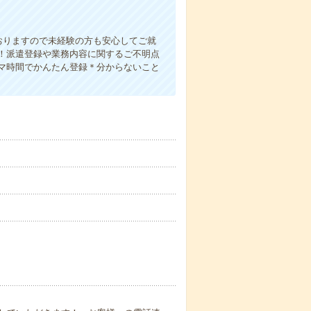
おりますので未経験の方も安心してご就
！派遣登録や業務内容に関するご不明点
マ時間でかんたん登録＊分からないこと