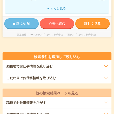
もっと見る
気になる!
応募へ進む
詳しく見る
派遣会社
パーソルテンプスタッフ株式会社 （旧テンプスタッフ株式会社）
検索条件を追加して絞り込む
勤務地
でお仕事情報を絞り込む
こだわり
でお仕事情報を絞り込む
他の検索結果ページを見る
職種
でお仕事情報をさがす