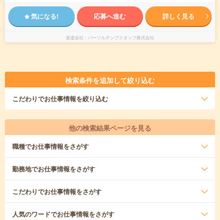
気になる!
応募へ進む
詳しく見る
派遣会社
パーソルテンプスタッフ株式会社
検索条件を追加して絞り込む
こだわり
でお仕事情報を絞り込む
他の検索結果ページを見る
職種
でお仕事情報をさがす
勤務地
でお仕事情報をさがす
こだわり
でお仕事情報をさがす
人気のワード
でお仕事情報をさがす