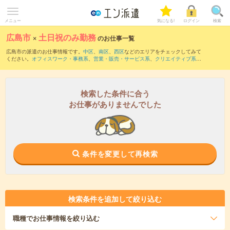
メニュー
気になる!
ログイン
検索
広島市
×
土日祝のみ勤務
のお仕事一覧
広島市の派遣のお仕事情報です。
中区
、
南区
、
西区
などのエリアをチェックしてみて
ください。
オフィスワーク・事務系
、
営業・販売・サービス系
、
クリエイティブ系
な
どのお仕事を取り揃えています。土日祝のみ勤務の条件の他に、
交通費別途支給あり
、
職種未経験OK
、
友だちと一緒の応募OK
などのこだわり条件も取り揃えています。
検索した条件に合う
お仕事がありませんでした
条件を変更して再検索
検索条件を追加して絞り込む
職種
でお仕事情報を絞り込む