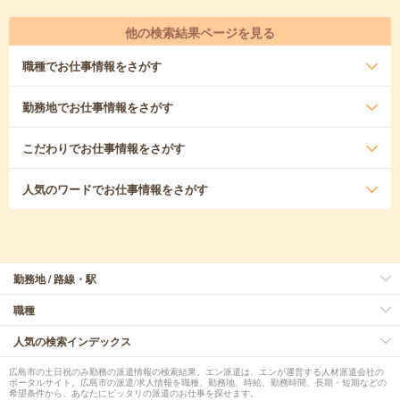
他の検索結果ページを見る
職種
でお仕事情報をさがす
勤務地
でお仕事情報をさがす
こだわり
でお仕事情報をさがす
人気のワード
でお仕事情報をさがす
勤務地 / 路線・駅
職種
人気の検索インデックス
広島市の土日祝のみ勤務の派遣情報の検索結果。エン派遣は、エンが運営する人材派遣会社の
ポータルサイト。広島市の派遣/求人情報を職種、勤務地、時給、勤務時間、長期・短期などの
希望条件から、あなたにピッタリの派遣のお仕事を探せます。