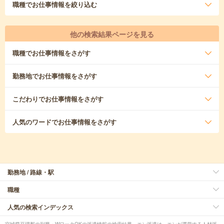
職種
でお仕事情報を絞り込む
他の検索結果ページを見る
職種
でお仕事情報をさがす
勤務地
でお仕事情報をさがす
こだわり
でお仕事情報をさがす
人気のワード
でお仕事情報をさがす
勤務地 / 路線・駅
職種
人気の検索インデックス