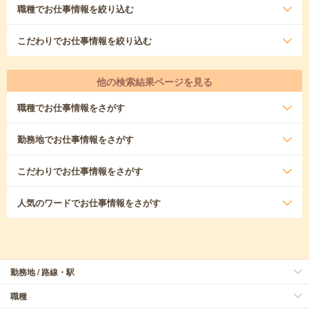
職種
でお仕事情報を絞り込む
こだわり
でお仕事情報を絞り込む
他の検索結果ページを見る
職種
でお仕事情報をさがす
勤務地
でお仕事情報をさがす
こだわり
でお仕事情報をさがす
人気のワード
でお仕事情報をさがす
勤務地 / 路線・駅
職種